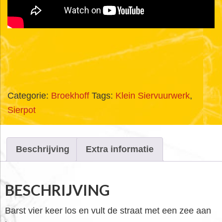
Categorie:
Broekhoff
Tags:
Klein Siervuurwerk
,
Sierpot
Beschrijving
Extra informatie
BESCHRIJVING
Barst vier keer los en vult de straat met een zee aan