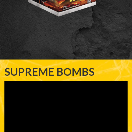
SUPREME BOMBS