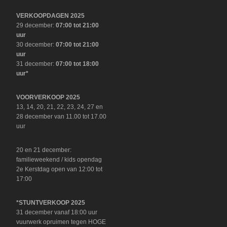
VERKOOPDAGEN 2025
29 december:
07:00 tot 21:00
uur
30 december:
07:00 tot 21:00
uur
31 december:
07:00 tot 18:00
uur*
VOORVERKOOP 2025
13, 14, 20, 21, 22, 23, 24, 27 en
28 december van 11.00 tot 17.00
uur
20 en 21 december:
familieweekend / kids opendag
2e Kerstdag open van 12:00 tot
17:00
*STUNTVERKOOP 2025
31 december vanaf 18:00 uur
vuurwerk opruimen tegen HOGE