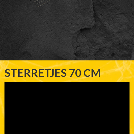
STERRETJES 70 CM