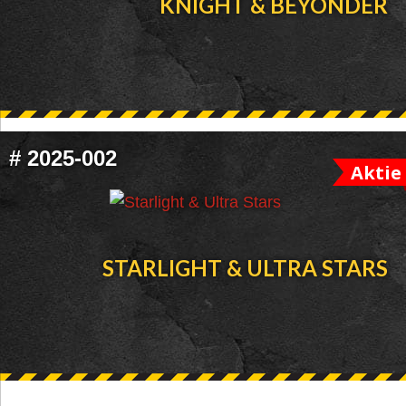
KNIGHT & BEYONDER
#
2025-002
Aktie
STARLIGHT & ULTRA STARS