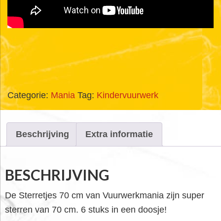
Categorie:
Mania
Tag:
Kindervuurwerk
Beschrijving
Extra informatie
BESCHRIJVING
De Sterretjes 70 cm van Vuurwerkmania zijn super
sterren van 70 cm. 6 stuks in een doosje!