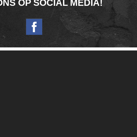
ONS OP SOCIAL MEDIA!