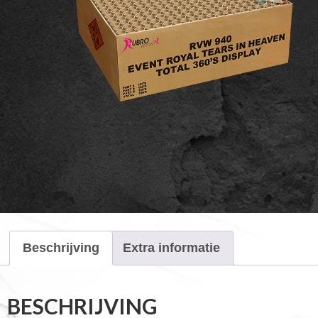
Beschrijving
Extra informatie
BESCHRIJVING