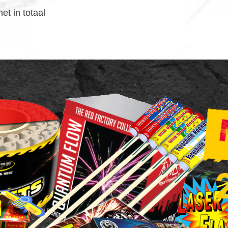
t in totaal