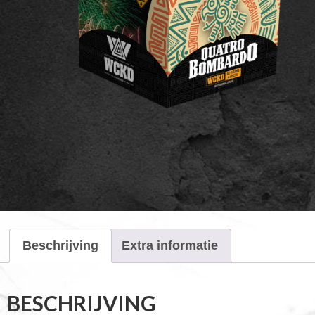
Beschrijving
Extra informatie
BESCHRIJVING