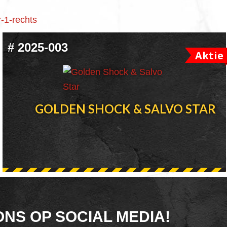
#
2025-003
Aktie
GOLDEN SHOCK & SALVO STAR
ONS OP SOCIAL MEDIA!