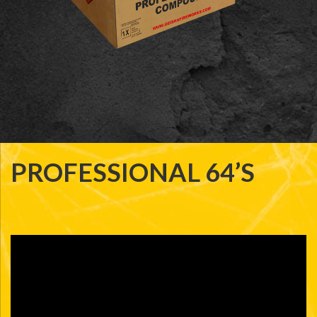
PROFESSIONAL 64’S