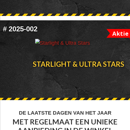
#
2025-002
Aktie
STARLIGHT & ULTRA STARS
FOOTER
DE LAATSTE DAGEN VAN HET JAAR
MET REGELMAAT EEN UNIEKE
WIDGET