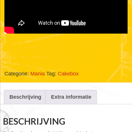
Categorie:
Mania
Tag:
Cakebox
Beschrijving
Extra informatie
BESCHRIJVING