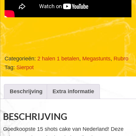
Categorieën:
2 halen 1 betalen
,
Megastunts
,
Rubro
Tag:
Sierpot
Beschrijving
Extra informatie
BESCHRIJVING
Goedkoopste 15 shots cake van Nederland! Deze