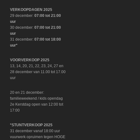
VERKOOPDAGEN 2025
29 december:
07:00 tot 21:00
uur
30 december:
07:00 tot 21:00
uur
31 december:
07:00 tot 18:00
uur*
VOORVERKOOP 2025
13, 14, 20, 21, 22, 23, 24, 27 en
28 december van 11.00 tot 17.00
uur
20 en 21 december:
familieweekend / kids opendag
2e Kerstdag open van 12:00 tot
17:00
*STUNTVERKOOP 2025
31 december vanaf 18:00 uur
vuurwerk opruimen tegen HOGE