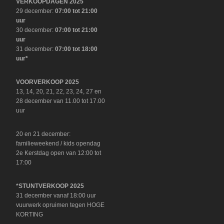
VERKOOPDAGEN 2025
29 december:
07:00 tot 21:00
uur
30 december:
07:00 tot 21:00
uur
31 december:
07:00 tot 18:00
uur*
VOORVERKOOP 2025
13, 14, 20, 21, 22, 23, 24, 27 en
28 december van 11.00 tot 17.00
uur
20 en 21 december:
familieweekend / kids opendag
2e Kerstdag open van 12:00 tot
17:00
*STUNTVERKOOP 2025
31 december vanaf 18:00 uur
vuurwerk opruimen tegen HOGE
KORTING