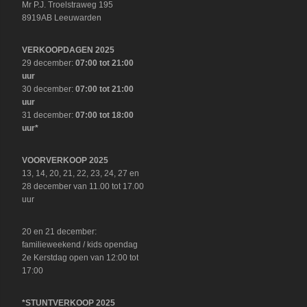
Mr P.J. Troelstraweg 195
8919AB Leeuwarden
VERKOOPDAGEN 2025
29 december:
07:00 tot 21:00
uur
30 december:
07:00 tot 21:00
uur
31 december:
07:00 tot 18:00
uur*
VOORVERKOOP 2025
13, 14, 20, 21, 22, 23, 24, 27 en
28 december van 11.00 tot 17.00
uur
20 en 21 december:
familieweekend / kids opendag
2e Kerstdag open van 12:00 tot
17:00
*STUNTVERKOOP 2025