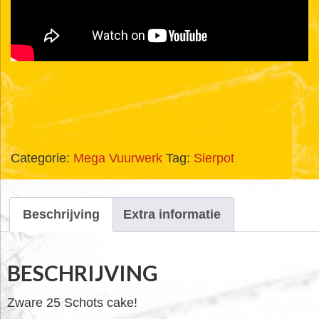
Categorie:
Mega Vuurwerk
Tag:
Sierpot
Beschrijving
Extra informatie
BESCHRIJVING
Zware 25 Schots cake!