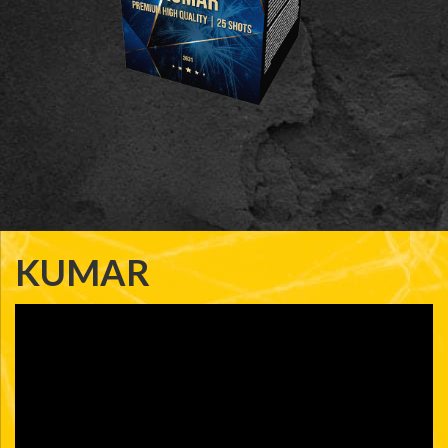
KUMAR