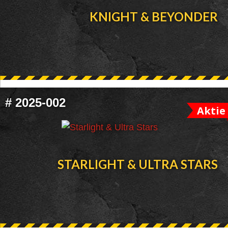
KNIGHT & BEYONDER
#
2025-002
Aktie
STARLIGHT & ULTRA STARS