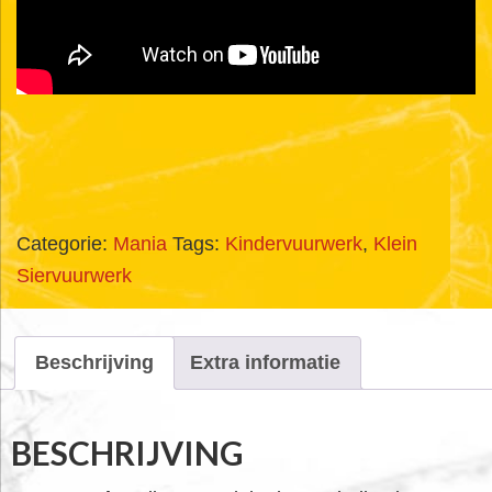
Categorie:
Mania
Tags:
Kindervuurwerk
,
Klein
Siervuurwerk
Beschrijving
Extra informatie
BESCHRIJVING