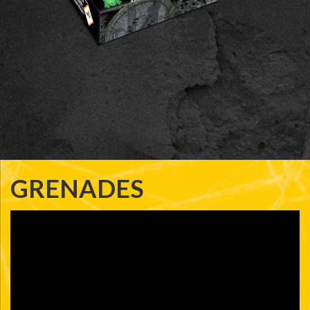
GRENADES