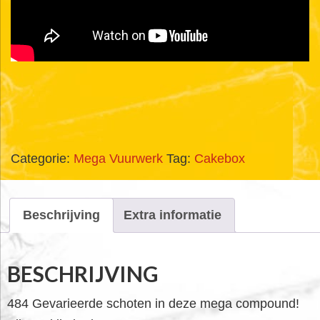
Categorie:
Mega Vuurwerk
Tag:
Cakebox
Beschrijving
Extra informatie
BESCHRIJVING
484 Gevarieerde schoten in deze mega compound!