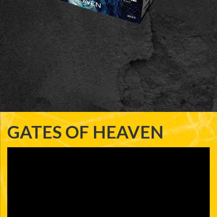
GATES OF HEAVEN