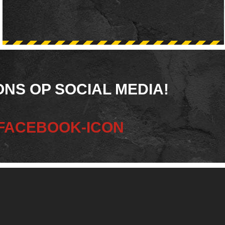
ONS OP SOCIAL MEDIA!