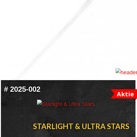
#
2025-002
Aktie
STARLIGHT & ULTRA STARS