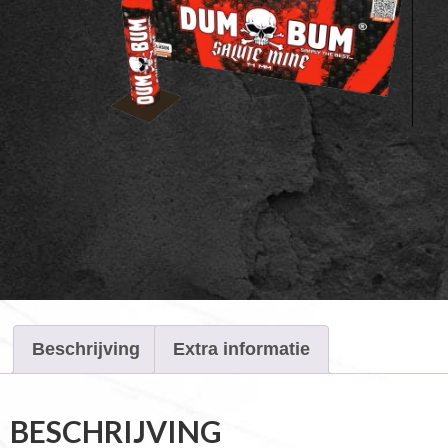
Beschrijving
Extra informatie
BESCHRIJVING