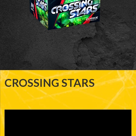
CROSSING STARS