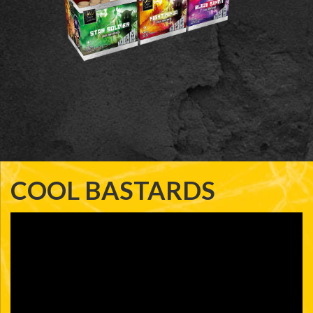
COOL BASTARDS