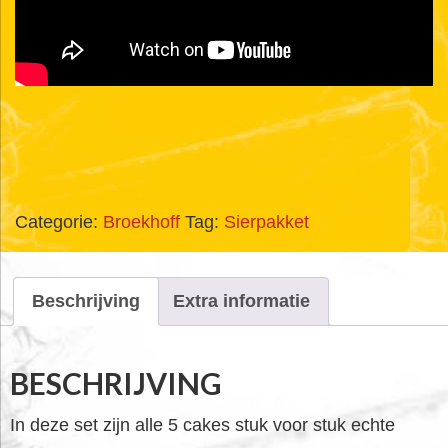
Categorie:
Broekhoff
Tag:
Sierpakket
Beschrijving
Extra informatie
BESCHRIJVING
In deze set zijn alle 5 cakes stuk voor stuk echte