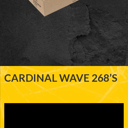
CARDINAL WAVE 268’S