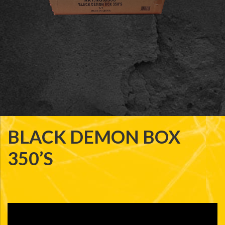
BLACK DEMON BOX
350’S