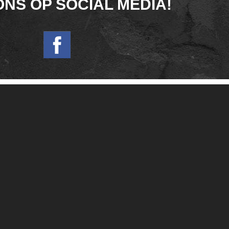
ONS OP SOCIAL MEDIA!