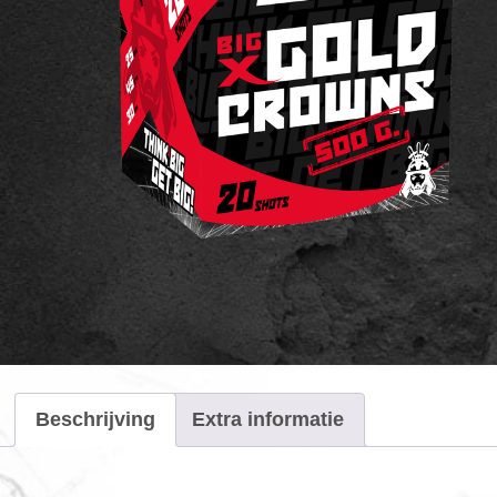
Beschrijving
Extra informatie