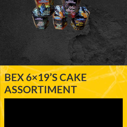
BEX 6×19’S CAKE
ASSORTIMENT