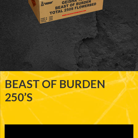
BEAST OF BURDEN
250’S