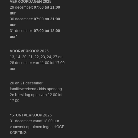
VERKOOPDAGEN 2025
29 december:
07:00 tot 21:00
uur
30 december:
07:00 tot 21:00
uur
31 december:
07:00 tot 18:00
uur*
VOORVERKOOP 2025
13, 14, 20, 21, 22, 23, 24, 27 en
28 december van 11.00 tot 17.00
uur
20 en 21 december:
familieweekend / kids opendag
2e Kerstdag open van 12:00 tot
17:00
*STUNTVERKOOP 2025
31 december vanaf 18:00 uur
vuurwerk opruimen tegen HOGE
KORTING