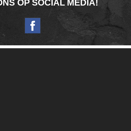
ONS OP SOCIAL MEDIA!