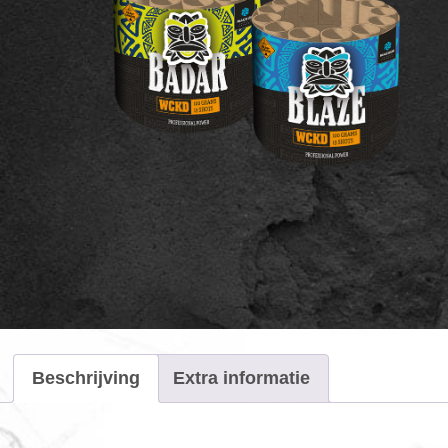
Beschrijving
Extra informatie