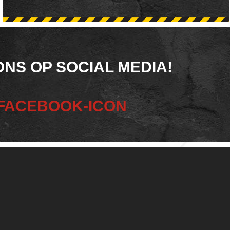
ONS OP SOCIAL MEDIA!