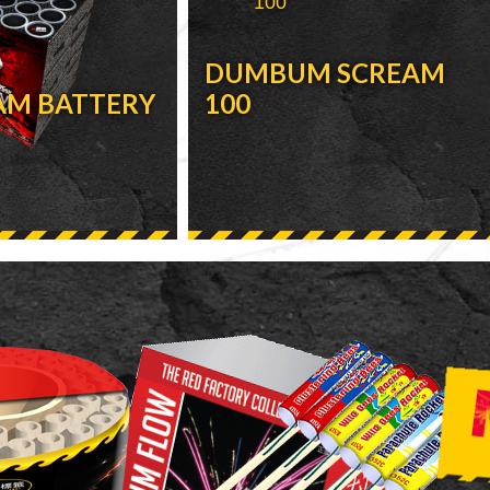
DUMBUM SCREAM
AM BATTERY
100