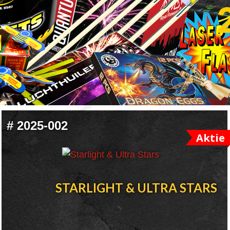
#
2025-002
Aktie
STARLIGHT & ULTRA STARS