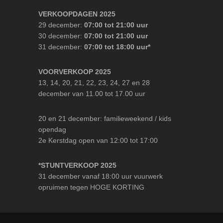
VERKOOPDAGEN 2025
29 december:
07:00 tot 21:00 uur
30 december:
07:00 tot 21:00 uur
31 december:
07:00 tot 18:00 uur*
VOORVERKOOP 2025
13, 14, 20, 21, 22, 23, 24, 27 en 28
december van 11.00 tot 17.00 uur
20 en 21 december: familieweekend / kids
opendag
2e Kerstdag open van 12:00 tot 17:00
*STUNTVERKOOP 2025
31 december vanaf 18:00 uur vuurwerk
opruimen tegen HOGE KORTING