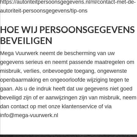
https://autoriteitpersoonsgegevens.nl/nl/contact-met-de-
autoriteit-persoonsgegevens/tip-ons
HOE WIJ PERSOONSGEGEVENS
BEVEILIGEN
Mega Vuurwerk neemt de bescherming van uw
gegevens serieus en neemt passende maatregelen om
misbruik, verlies, onbevoegde toegang, ongewenste
openbaarmaking en ongeoorloofde wijziging tegen te
gaan. Als u de indruk heeft dat uw gegevens niet goed
beveiligd zijn of er aanwijzingen zijn van misbruik, neem
dan contact op met onze klantenservice of via
info@mega-vuurwerk.nl