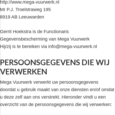
http://www.mega-vuurwerk.nl
Mr P.J. Troelstraweg 195
8919 AB Leeuwarden
Gerrit Hoekstra is de Functionaris
Gegevensbescherming van Mega Vuurwerk
Hij/zij is te bereiken via
info@mega-vuurwerk.nl
PERSOONSGEGEVENS DIE WIJ
VERWERKEN
Mega Vuurwerk verwerkt uw persoonsgegevens
doordat u gebruik maakt van onze diensten en/of omdat
u deze zelf aan ons verstrekt. Hieronder vindt u een
overzicht van de persoonsgegevens die wij verwerken: