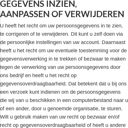
GEGEVENS INZIEN,
AANPASSEN OF VERWIJDEREN
U heeft het recht om uw persoonsgegevens in te zien,
te corrigeren of te verwijderen. Dit kunt u zelf doen via
de persoonlijke instellingen van uw account. Daarnaast
heeft u het recht om uw eventuele toestemming voor de
gegevensverwerking in te trekken of bezwaar te maken
tegen de verwerking van uw persoonsgegevens door
ons bedrijf en heeft u het recht op
gegevensoverdraagbaarheid. Dat betekent dat u bij ons
een verzoek kunt indienen om de persoonsgegevens
die wij van u beschikken in een computerbestand naar u
of een ander, door u genoemde organisatie, te sturen.
Wilt u gebruik maken van uw recht op bezwaar en/of
recht op gegevensoverdraagbaarheid of heeft u andere