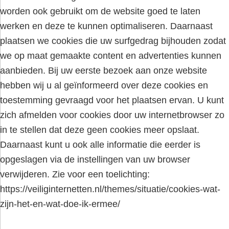
worden ook gebruikt om de website goed te laten
werken en deze te kunnen optimaliseren. Daarnaast
plaatsen we cookies die uw surfgedrag bijhouden zodat
we op maat gemaakte content en advertenties kunnen
aanbieden. Bij uw eerste bezoek aan onze website
hebben wij u al geïnformeerd over deze cookies en
toestemming gevraagd voor het plaatsen ervan. U kunt
zich afmelden voor cookies door uw internetbrowser zo
in te stellen dat deze geen cookies meer opslaat.
Daarnaast kunt u ook alle informatie die eerder is
opgeslagen via de instellingen van uw browser
verwijderen. Zie voor een toelichting:
https://veiliginternetten.nl/themes/situatie/cookies-wat-
zijn-het-en-wat-doe-ik-ermee/