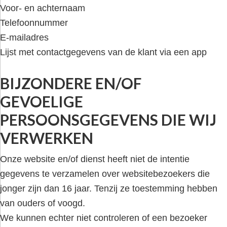
Voor- en achternaam
Telefoonnummer
E-mailadres
Lijst met contactgegevens van de klant via een app
BIJZONDERE EN/OF
GEVOELIGE
PERSOONSGEGEVENS DIE WIJ
VERWERKEN
Onze website en/of dienst heeft niet de intentie
gegevens te verzamelen over websitebezoekers die
jonger zijn dan 16 jaar. Tenzij ze toestemming hebben
van ouders of voogd.
We kunnen echter niet controleren of een bezoeker