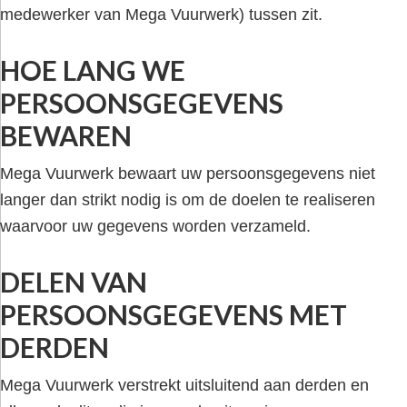
medewerker van Mega Vuurwerk) tussen zit.
HOE LANG WE
PERSOONSGEGEVENS
BEWAREN
Mega Vuurwerk bewaart uw persoonsgegevens niet
langer dan strikt nodig is om de doelen te realiseren
waarvoor uw gegevens worden verzameld.
DELEN VAN
PERSOONSGEGEVENS MET
DERDEN
Mega Vuurwerk verstrekt uitsluitend aan derden en