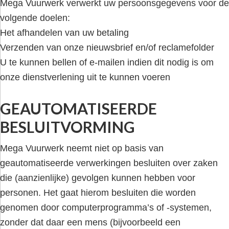
Mega Vuurwerk verwerkt uw persoonsgegevens voor de
volgende doelen:
Het afhandelen van uw betaling
Verzenden van onze nieuwsbrief en/of reclamefolder
U te kunnen bellen of e-mailen indien dit nodig is om
onze dienstverlening uit te kunnen voeren
GEAUTOMATISEERDE
BESLUITVORMING
Mega Vuurwerk neemt niet op basis van
geautomatiseerde verwerkingen besluiten over zaken
die (aanzienlijke) gevolgen kunnen hebben voor
personen. Het gaat hierom besluiten die worden
genomen door computerprogramma’s of -systemen,
zonder dat daar een mens (bijvoorbeeld een