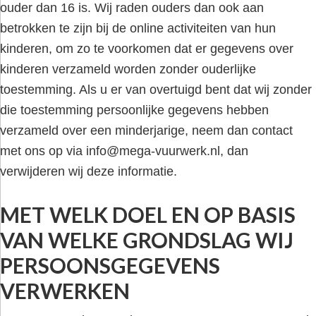
ouder dan 16 is. Wij raden ouders dan ook aan
betrokken te zijn bij de online activiteiten van hun
kinderen, om zo te voorkomen dat er gegevens over
kinderen verzameld worden zonder ouderlijke
toestemming. Als u er van overtuigd bent dat wij zonder
die toestemming persoonlijke gegevens hebben
verzameld over een minderjarige, neem dan contact
met ons op via
info@mega-vuurwerk.nl
, dan
verwijderen wij deze informatie.
MET WELK DOEL EN OP BASIS
VAN WELKE GRONDSLAG WIJ
PERSOONSGEGEVENS
VERWERKEN