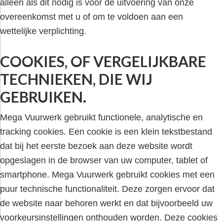
alleen als dit nodig is voor de uitvoering van onze
overeenkomst met u of om te voldoen aan een
wettelijke verplichting.
COOKIES, OF VERGELIJKBARE
TECHNIEKEN, DIE WIJ
GEBRUIKEN.
Mega Vuurwerk gebruikt functionele, analytische en
tracking cookies. Een cookie is een klein tekstbestand
dat bij het eerste bezoek aan deze website wordt
opgeslagen in de browser van uw computer, tablet of
smartphone. Mega Vuurwerk gebruikt cookies met een
puur technische functionaliteit. Deze zorgen ervoor dat
de website naar behoren werkt en dat bijvoorbeeld uw
voorkeursinstellingen onthouden worden. Deze cookies