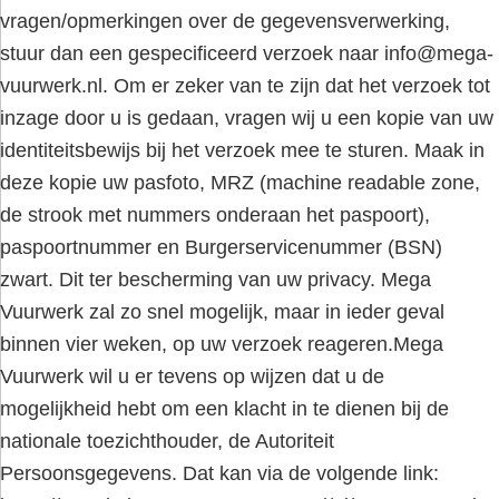
vragen/opmerkingen over de gegevensverwerking,
stuur dan een gespecificeerd verzoek naar
info@mega-
vuurwerk.nl
. Om er zeker van te zijn dat het verzoek tot
inzage door u is gedaan, vragen wij u een kopie van uw
identiteitsbewijs bij het verzoek mee te sturen. Maak in
deze kopie uw pasfoto, MRZ (machine readable zone,
de strook met nummers onderaan het paspoort),
paspoortnummer en Burgerservicenummer (BSN)
zwart. Dit ter bescherming van uw privacy. Mega
Vuurwerk zal zo snel mogelijk, maar in ieder geval
binnen vier weken, op uw verzoek reageren.Mega
Vuurwerk wil u er tevens op wijzen dat u de
mogelijkheid hebt om een klacht in te dienen bij de
nationale toezichthouder, de Autoriteit
Persoonsgegevens. Dat kan via de volgende link: