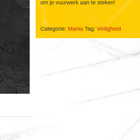
om je vuurwerk aan te steken!
Categorie:
Mania
Tag:
Veiligheid