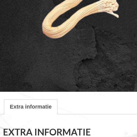
Extra informatie
EXTRA INFORMATIE