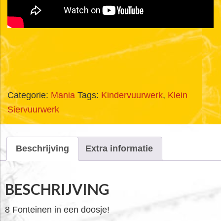
Categorie:
Mania
Tags:
Kindervuurwerk
,
Klein
Siervuurwerk
Beschrijving
Extra informatie
BESCHRIJVING
8 Fonteinen in een doosje!