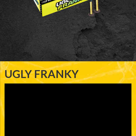
UGLY FRANKY